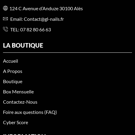
124 C Avenue d’Anduze 30100 Alès
Email: Contact@gl-nails.fr
TEL:
07 82 80 66 63
LA BOUTIQUE
Accueil
A Propos
Boutique
Box Mensuelle
Contactez-Nous
Foire aux questions (FAQ)
Cyber Score