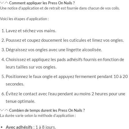
Comment appliquer les Press On Nails ?
Une notice d’application et de retrait est fournie dans chacun de vos colis.
Voici les étapes d’application :
Lavez et séchez vos mains.
Poussez et coupez doucement les cuticules et limez vos ongles.
Dégraissez vos ongles avec une lingette alcoolisée.
Choisissez et appliquez les pads adhésifs fournis en fonction de
leurs tailles sur vos ongles.
Positionnez le faux ongle et appuyez fermement pendant 10 à 20
secondes.
Évitez le contact avec l’eau pendant au moins 2 heures pour une
tenue optimale.
Combien de temps durent les Press On Nails ?
La durée varie selon la méthode d’application :
Avec adhésifs
: 1 à 8 jours.