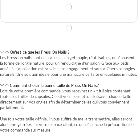
Qu'est-ce que les Press On Nails ?
Les Press-on nails sont des capsules en gel souple, réutilisables, qui épousent
la forme de l’ongle naturel pour un rendu digne d’un salon. Grâce aux pads
adhésifs, l’application est rapide, sans engagement et sans abîmer vos ongles
naturels. Une solution idéale pour une manucure parfaite en quelques minutes.
Comment choisir la bonne taille de Press On Nails?
Lors de votre première commande, vous recevrez un kit full size contenant
toutes les tailles de capsules. Ce kit vous permettra d’essayer chaque taille
directement sur vos ongles afin de déterminer celles qui vous conviennent
parfaitement.
Une fois votre taille définie, il vous suffira de me la transmettre, elles seront
alors enregistrées sur votre espace client, ce qui déclenche la préparation de
votre commande sur mesure.