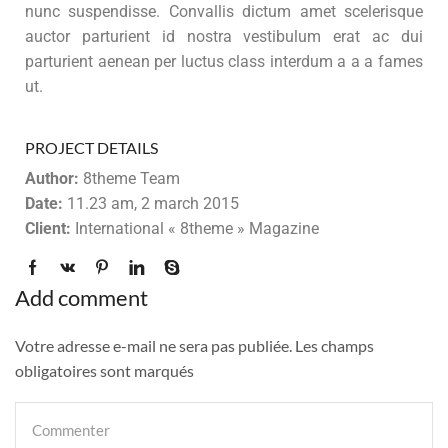
nunc suspendisse. Convallis dictum amet scelerisque
auctor parturient id nostra vestibulum erat ac dui
parturient aenean per luctus class interdum a a a fames
ut.
PROJECT DETAILS
Author:
8theme Team
Date:
11.23 am, 2 march 2015
Client:
International « 8theme » Magazine
Add comment
Votre adresse e-mail ne sera pas publiée. Les champs
obligatoires sont marqués