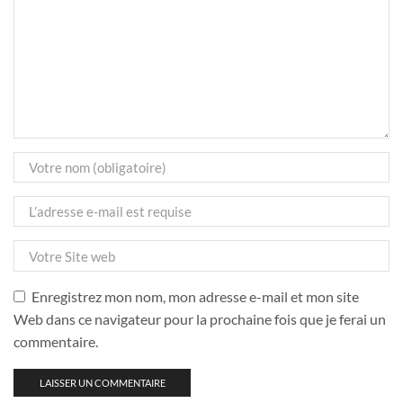
Enregistrez mon nom, mon adresse e-mail et mon site
Web dans ce navigateur pour la prochaine fois que je ferai un
commentaire.